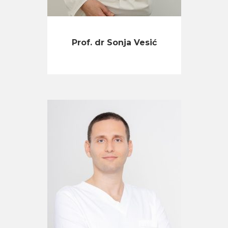
Prof. dr Sonja Vesić