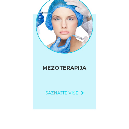
MEZOTERAPIJA
SAZNAJTE VIŠE