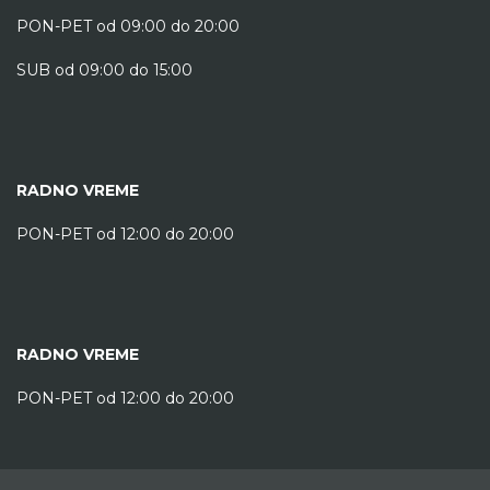
PON-PET od 09:00 do 20:00
SUB od 09:00 do 15:00
RADNO VREME
PON-PET od 12:00 do 20:00
RADNO VREME
PON-PET od 12:00 do 20:00