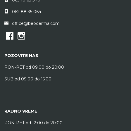
062 88 35 064
office@beoderma.com
POZOVITE NAS
PON-PET od 09:00 do 20:00
SUB od 09:00 do 15:00
RADNO VREME
PON-PET od 12:00 do 20:00