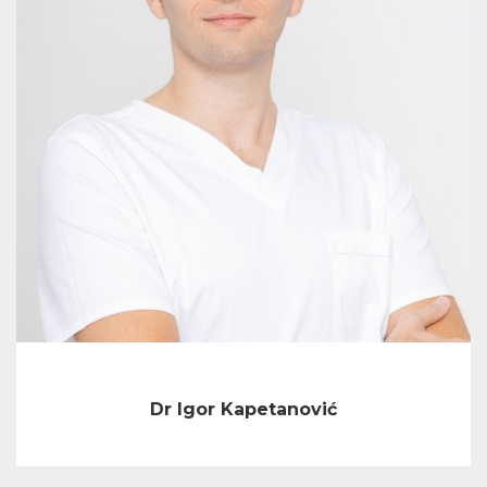
Dr Igor Kapetanović